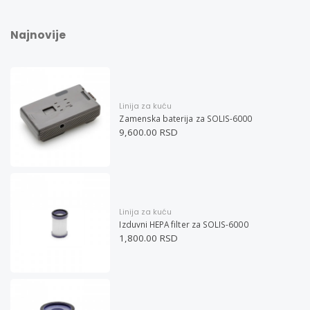
Najnovije
Linija za kuću
Zamenska baterija za SOLIS-6000
9,600.00 RSD
Linija za kuću
Izduvni HEPA filter za SOLIS-6000
1,800.00 RSD