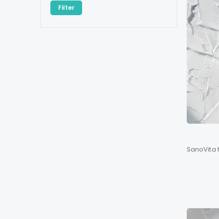
Filter