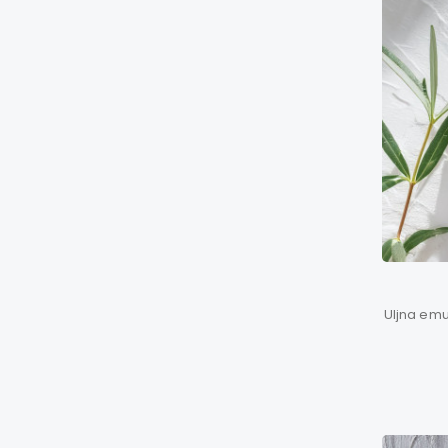
Uljna emul