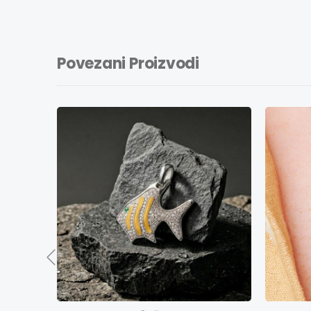
Povezani Proizvodi