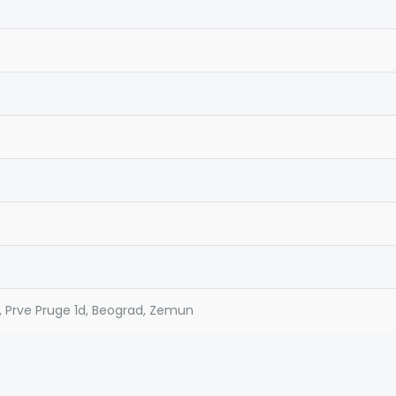
, Prve Pruge 1d, Beograd, Zemun