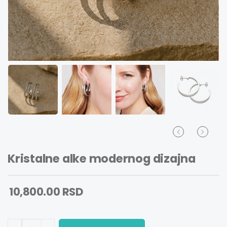
Kristalne alke modernog dizajna
10,800.00 RSD