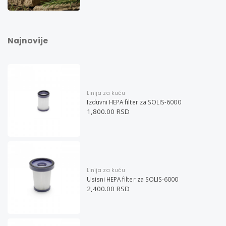
Najnovije
Linija za kuću
Izduvni HEPA filter za SOLIS-6000
1,800.00 RSD
Linija za kuću
Usisni HEPA filter za SOLIS-6000
2,400.00 RSD