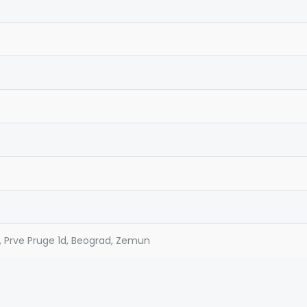
, Prve Pruge 1d, Beograd, Zemun