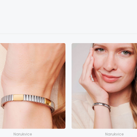
Narukvice
Narukvice