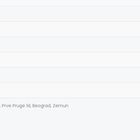
, Prve Pruge 1d, Beograd, Zemun