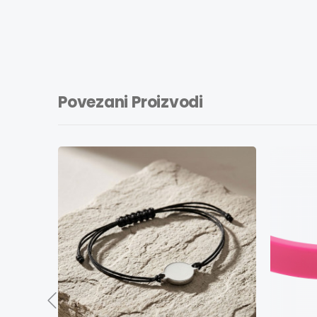
Povezani Proizvodi