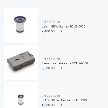
Linija za kuću
Usisni HEPA filter za SOLIS-6000
2,400.00 RSD
Linija za kuću
Zamenska baterija za SOLIS-6000
9,600.00 RSD
Linija za kuću
Izduvni HEPA filter za SOLIS-6000
1,800.00 RSD