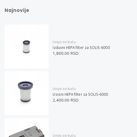
Najnovije
Linija za kuću
Izduvni HEPA filter za SOLIS-6000
1,800.00 RSD
Linija za kuću
Usisni HEPA filter za SOLIS-6000
2,400.00 RSD
Linija za kuću