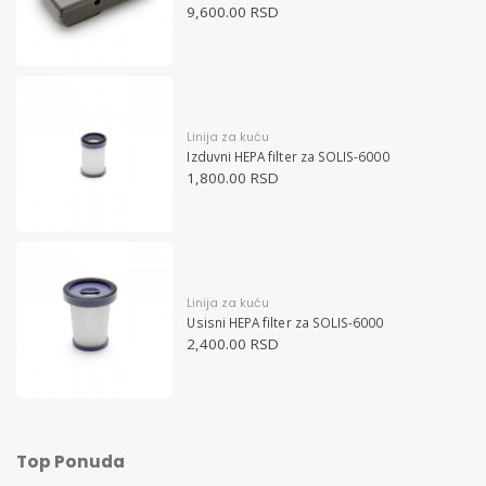
9,600.00 RSD
Linija za kuću
Izduvni HEPA filter za SOLIS-6000
1,800.00 RSD
Linija za kuću
Usisni HEPA filter za SOLIS-6000
2,400.00 RSD
Top Ponuda