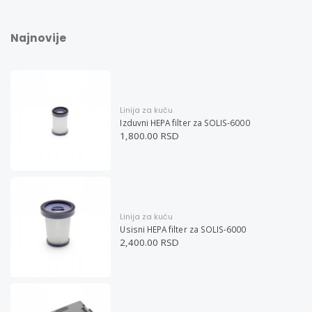
Najnovije
Linija za kuću
Izduvni HEPA filter za SOLIS-6000
1,800.00 RSD
Linija za kuću
Usisni HEPA filter za SOLIS-6000
2,400.00 RSD