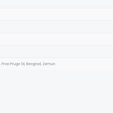
, Prve Pruge 1d, Beograd, Zemun