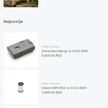
Najnovije
Linija za kuću
Zamenska baterija za SOLIS-6000
9,600.00 RSD
Linija za kuću
Izduvni HEPA filter za SOLIS-6000
1,800.00 RSD