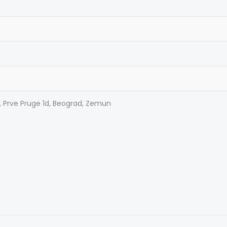
, Prve Pruge 1d, Beograd, Zemun