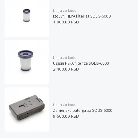
Linija za kuću
Izduvni HEPA filter za SOLIS-6000
1,800.00 RSD
Linija za kuću
Usisni HEPA filter za SOLIS-6000
2,400.00 RSD
Linija za kuću
Zamenska baterija za SOLIS-6000
9,600.00 RSD