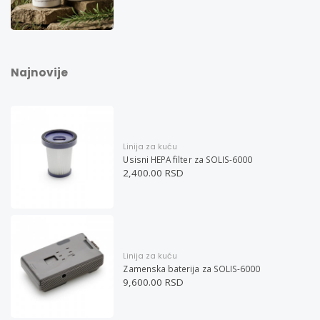
Najnovije
Linija za kuću
Usisni HEPA filter za SOLIS-6000
2,400.00 RSD
Linija za kuću
Zamenska baterija za SOLIS-6000
9,600.00 RSD