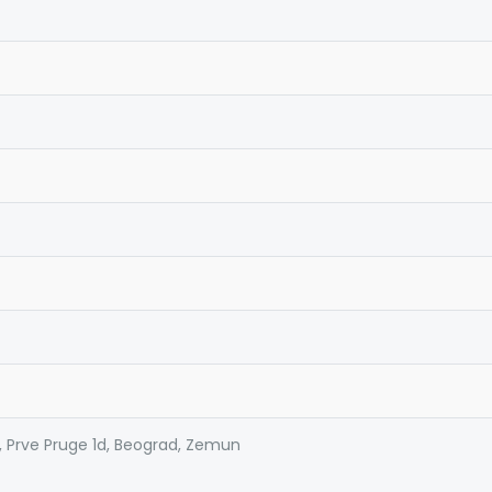
, Prve Pruge 1d, Beograd, Zemun