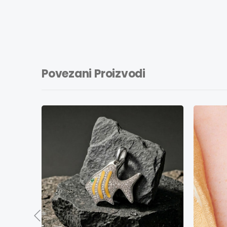
Povezani Proizvodi