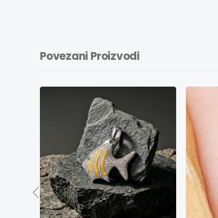
Povezani Proizvodi