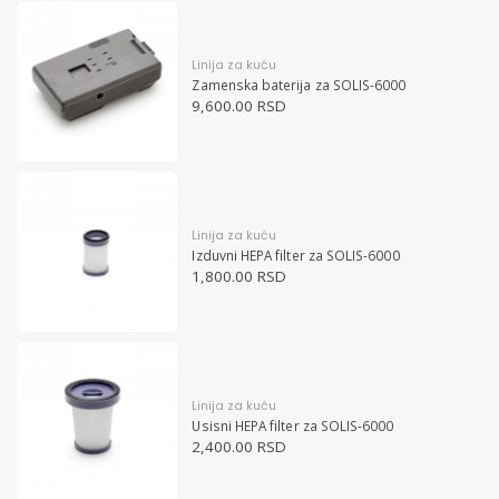
Linija za kuću
Zamenska baterija za SOLIS-6000
9,600.00 RSD
Linija za kuću
Izduvni HEPA filter za SOLIS-6000
1,800.00 RSD
Linija za kuću
Usisni HEPA filter za SOLIS-6000
2,400.00 RSD