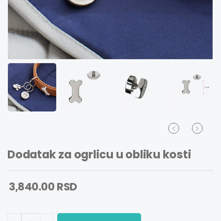
Dodatak za ogrlicu u obliku kosti
3,840.00 RSD