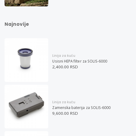
Najnovije
Linija za kuću
Usisni HEPA filter za SOLIS-6000
2,400.00 RSD
Linija za kuću
Zamenska baterija za SOLIS-6000
9,600.00 RSD