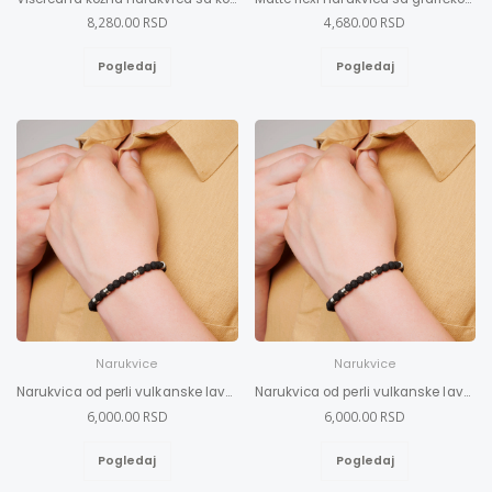
8,280.00 RSD
4,680.00 RSD
Pogledaj
Pogledaj
Narukvice
Narukvice
Narukvica od perli vulkanske lave L-XL
Narukvica od perli vulkanske lave M-L
6,000.00 RSD
6,000.00 RSD
Pogledaj
Pogledaj