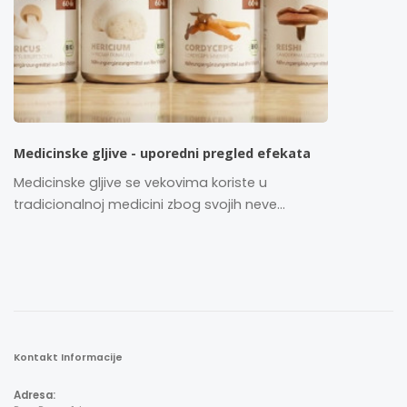
Medicinske gljive - uporedni pregled efekata
Medicinske gljive se vekovima koriste u
tradicionalnoj medicini zbog svojih neve...
Kontakt Informacije
Adresa: